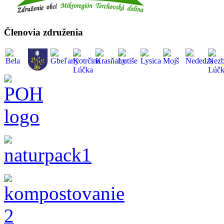
Členovia združenia